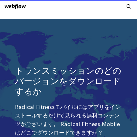
トランスミッションのどの
バージョンをダウンロード
するか
Radical Fitnessモバイルにはアプリをイン
ストールするだけで見られる無料コンテン
ツがございます。 Radical Fitness Mobile
はどこでダウンロードできますか？