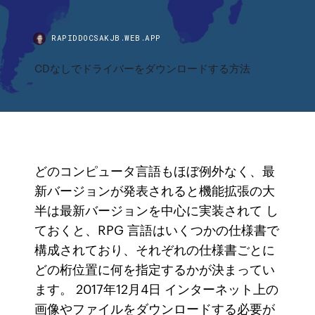
RAPIDDOCSAKJB.WEB.APP
CDなしでドライバーをダウンロードする方法
どのコンピュータ言語もほぼ例外なく、最
新バージョンが発表されると機能拡張の大
半は最新バージョンを中心に実装されて し
ておくと、RPG 言語はいくつかの仕様書で
構成されており、それぞれの仕様書ごとに
どの桁位置に何を指定するかが決まってい
ます。 2017年12月4日 インターネット上の
画像やファイルをダウンロードする必要が