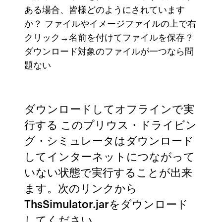
ある場合、皆様どのようにされています
か？ ファイルやイメージファイルの上で右
クリック→名前を付けてファイルを保存？
ダウンロード対象のファイルが一つなら問
題ない
ダウンロードしてオフラインで実
行する このプリウス・ドライビン
グ・シミュレータはダウンロード
してインターネットにつながって
いない状態で実行することが出来
ます。次のリンクから
ThsSimulator.jarをダウンロード
してください。