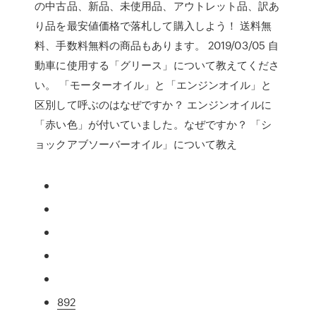
の中古品、新品、未使用品、アウトレット品、訳あ
り品を最安値価格で落札して購入しよう！ 送料無
料、手数料無料の商品もあります。 2019/03/05 自
動車に使用する「グリース」について教えてくださ
い。 「モーターオイル」と「エンジンオイル」と
区別して呼ぶのはなぜですか？ エンジンオイルに
「赤い色」が付いていました。なぜですか？ 「シ
ョックアブソーバーオイル」について教え
892