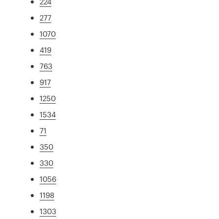
224
277
1070
419
763
917
1250
1534
71
350
330
1056
1198
1303