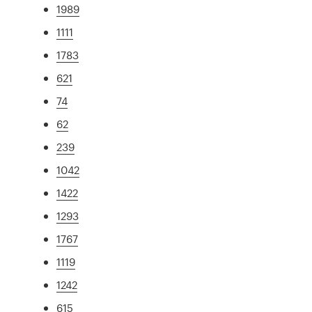
1989
1111
1783
621
74
62
239
1042
1422
1293
1767
1119
1242
615