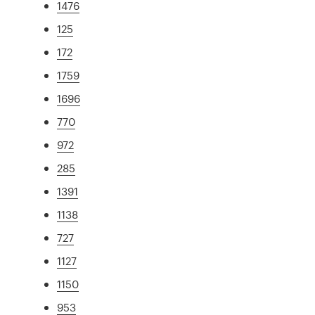
1476
125
172
1759
1696
770
972
285
1391
1138
727
1127
1150
953