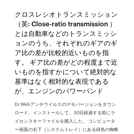
クロスレシオトランスミッション
（英: Close-ratio transmission ）
とは自動車などのトランスミッシ
ョンのうち、それぞれのギアのギ
ア比の差が比較的近いものを指
す。 ギア比の差がどの程度まで近
いものを指すかについて絶対的な
基準はなく相対的な表現である
が、エンジンのパワーバンド
Dr.Webアンチウイルスのデモバージョンをダウン
ロード、インストールして、30日経過する前にラ
イセンスキーファイルを購入した。 コンピュータ
ー画面の右下（システムトレイ）にある緑色の蜘蛛