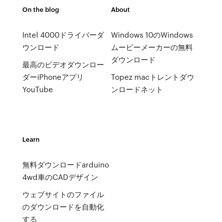
On the blog
About
Intel 4000ドライバーダ
Windows 10のWindows
ウンロード
ムービーメーカーの無料
ダウンロード
最高のビデオダウンロー
ダーiPhoneアプリ
Topez macトレントダウ
YouTube
ンロードネット
Learn
無料ダウンロードarduino
4wd車のCADデザイン
ウェブサイトのファイル
のダウンロードを自動化
する