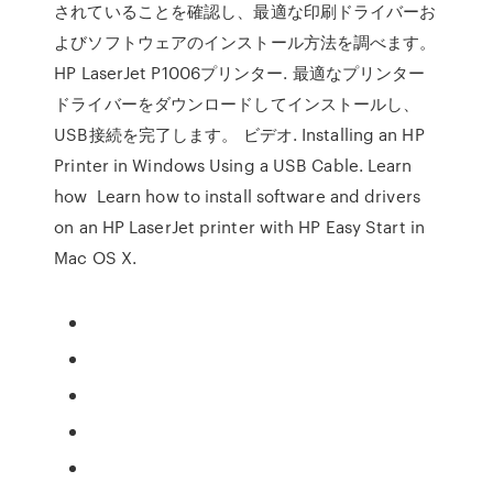
されていることを確認し、最適な印刷ドライバーお
よびソフトウェアのインストール方法を調べます。
HP LaserJet P1006プリンター. 最適なプリンター
ドライバーをダウンロードしてインストールし、
USB接続を完了します。 ビデオ. Installing an HP
Printer in Windows Using a USB Cable. Learn
how Learn how to install software and drivers
on an HP LaserJet printer with HP Easy Start in
Mac OS X.