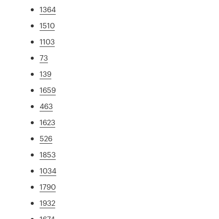
1364
1510
1103
73
139
1659
463
1623
526
1853
1034
1790
1932
1674