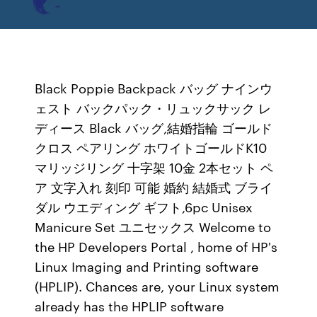
Black Poppie Backpack バッグ ナインウ
ェスト バックパック・リュックサック レ
ディース Black バッグ,結婚指輪 ゴールド
クロス ペアリング ホワイトゴールドK10
マリッジリング 十字架 10金 2本セット ペ
ア 文字入れ 刻印 可能 婚約 結婚式 ブライ
ダル ウエディング ギフト,6pc Unisex
Manicure Set ユニセックス Welcome to
the HP Developers Portal , home of HP's
Linux Imaging and Printing software
(HPLIP). Chances are, your Linux system
already has the HPLIP software