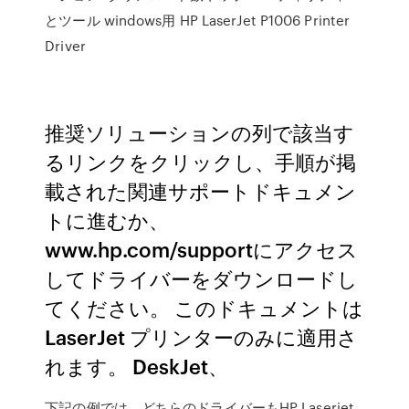
とツール windows用 HP LaserJet P1006 Printer
Driver
推奨ソリューションの列で該当す
るリンクをクリックし、手順が掲
載された関連サポートドキュメン
トに進むか、
www.hp.com/supportにアクセス
してドライバーをダウンロードし
てください。 このドキュメントは
LaserJet プリンターのみに適用さ
れます。 DeskJet、
下記の例では、どちらのドライバーもHP Laserjet