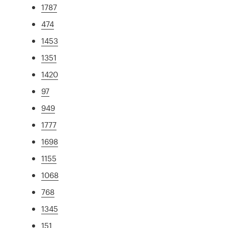
1787
474
1453
1351
1420
97
949
1777
1698
1155
1068
768
1345
151