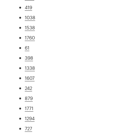
419
1038
1538
1760
61
398
1338
1607
242
879
1771
1294
727