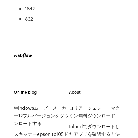
1642
832
On the blog
About
Windowsムービーメーカ
ロリア・ジェシー・マク
ー12フルバージョンをダウ
ミン無料ダウンロード
ンロードする
Icloudでダウンロードし
スキャナーepson tx105ド
たアプリを確認する方法