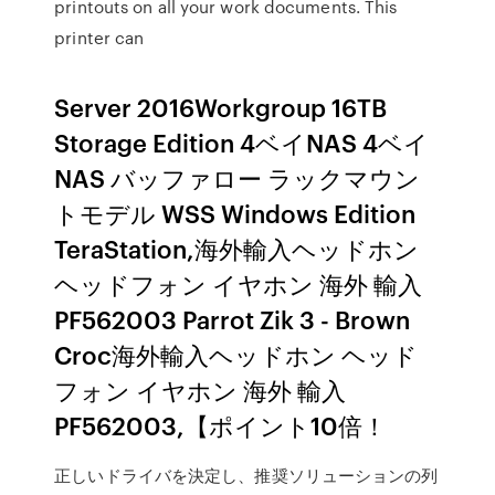
printouts on all your work documents. This
printer can
Server 2016Workgroup 16TB
Storage Edition 4ベイNAS 4ベイ
NAS バッファロー ラックマウン
トモデル WSS Windows Edition
TeraStation,海外輸入ヘッドホン
ヘッドフォン イヤホン 海外 輸入
PF562003 Parrot Zik 3 - Brown
Croc海外輸入ヘッドホン ヘッド
フォン イヤホン 海外 輸入
PF562003,【ポイント10倍！
正しいドライバを決定し、推奨ソリューションの列