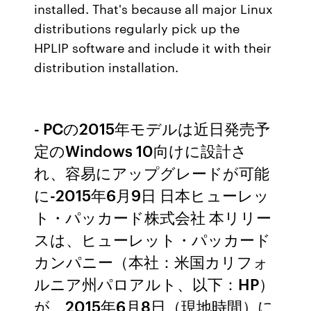
installed. That's because all major Linux
distributions regularly pick up the
HPLIP software and include it with their
distribution installation.
- PCの2015年モデルは近日発売予
定のWindows 10向けに設計さ
れ、容易にアップグレードが可能
に-2015年6月9日 日本ヒューレッ
ト・パッカード株式会社 本リリー
スは、ヒューレット・パッカード
カンパニー（本社：米国カリフォ
ルニア州パロアルト、以下：HP）
が、2015年6月8日（現地時間）に