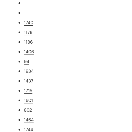
1740
1178
1186
1406
94
1934
1437
1715
1601
802
1464
1744