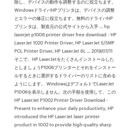
除し、デバイスの動作を調整するのに役立ちます。
WindowsドライバHPプリンタは、デバイスの調整
とエラーの修正に役立ちます。無料のドライバHP
プリンタは、製造元の公式サイトから入手 … hp
laserjet p1006 printer driver free download - HP
LaserJet 1020 Printer Driver, HP LaserJet 5/5MP
PCL Printer Driver, HP LaserJet 6L … 2019/07/11
そこで、HP LaserJetをたくさんインストールした
としましょうP1006プリンターとそれをインストー
ルするときに選択するドライバーのリストに含める
ようにします。 WindowsはデフォルトでLaserJet
P1006を表示しません。次の手順を使用して、この
HP LaserJet P1002 Printer Driver Download -
Present to enhance your daily productivity, HP
introduced the HP LaserJet laser printer
product in 1002 to provide high-quality sharp