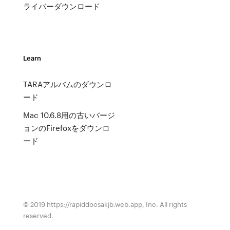
ライバーダウンロード
Learn
TARAアルバムのダウンロ
ード
Mac 10.6.8用の古いバージ
ョンのFirefoxをダウンロ
ード
© 2019 https://rapiddocsakjb.web.app, Inc. All rights
reserved.