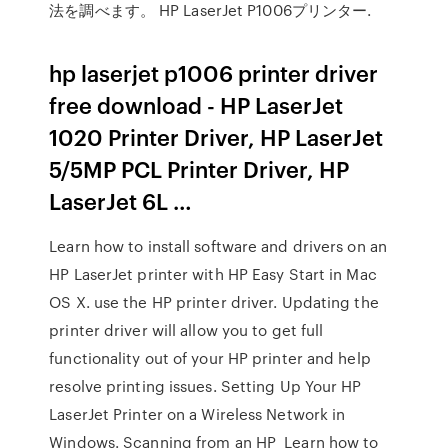
法を調べます。 HP LaserJet P1006プリンター.
hp laserjet p1006 printer driver
free download - HP LaserJet
1020 Printer Driver, HP LaserJet
5/5MP PCL Printer Driver, HP
LaserJet 6L …
Learn how to install software and drivers on an
HP LaserJet printer with HP Easy Start in Mac
OS X. use the HP printer driver. Updating the
printer driver will allow you to get full
functionality out of your HP printer and help
resolve printing issues. Setting Up Your HP
LaserJet Printer on a Wireless Network in
Windows. Scanning from an HP Learn how to