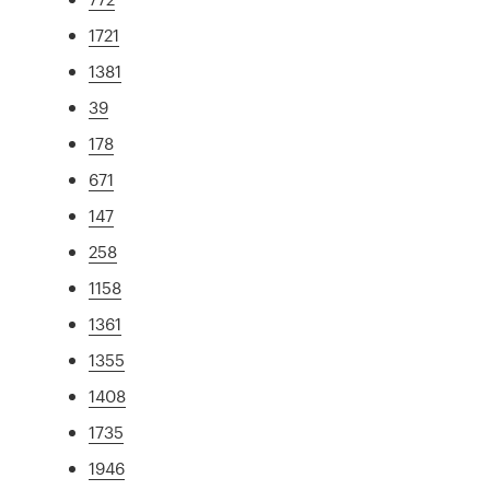
1721
1381
39
178
671
147
258
1158
1361
1355
1408
1735
1946