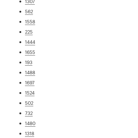
1307
562
1558
225
1444
1655
193
1488
1697
1524
502
732
1480
1318