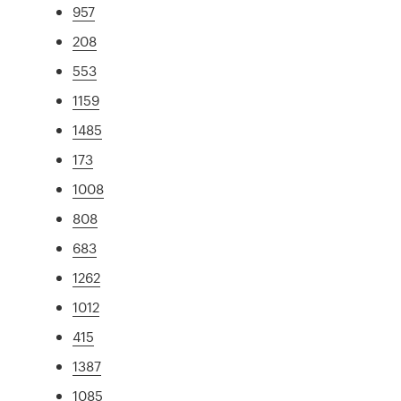
957
208
553
1159
1485
173
1008
808
683
1262
1012
415
1387
1085