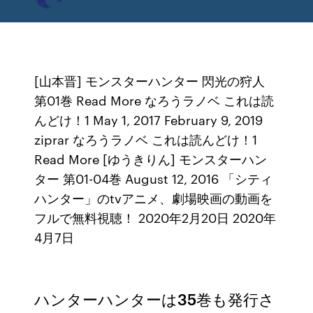
[山本晋] モンスターハンター 閃光の狩人
第01巻 Read More なろうラノベ これは読
んどけ！1 May 1, 2017 February 9, 2019
ziprar なろうラノベ これは読んどけ！1
Read More [ゆうきりん] モンスターハン
ター 第01-04巻 August 12, 2016 「シティ
ハンター」のtvアニメ、劇場映画の動画を
フルで無料視聴！ 2020年2月20日 2020年
4月7日
ハンターハンターは35巻も発行さ