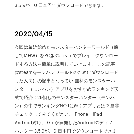
3.5.9が、0 日本円でダウンロードできます。
2020/04/15
今回は最近始めたモンスターハンターワールド（略
してMHW）をPC版のsteamでプレイ、ダウンロー
ドする方法を簡単に説明していきます。 この記事
はsteamをモンハンワールドのためにダウンロード
した人向けの記事となってい 無料のモンスターハ
ンター（モンハン）アプリをおすすめランキング形
式で紹介！26個ものモンスターハンター（モンハ
ン）の中でランキングNO.1に輝くアプリとは？是非
チェックしてみてください。iPhone、iPad、
Android対応。 Gluが開発したAndroidのディノ・
ハンター 3.5.9が、0 日本円でダウンロードできま