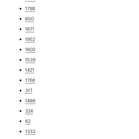
1798
650
1671
1952
1602
1539
1421
1768
317
1486
324
62
1333