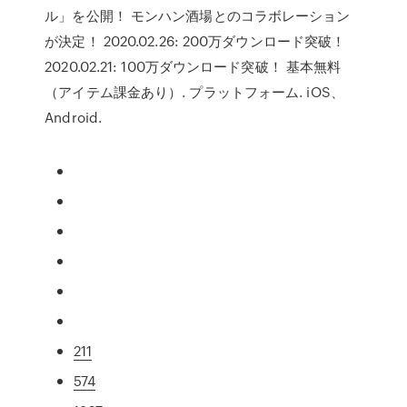
ル」を公開！ モンハン酒場とのコラボレーション
が決定！ 2020.02.26: 200万ダウンロード突破！
2020.02.21: 100万ダウンロード突破！ 基本無料
（アイテム課金あり）. プラットフォーム. iOS、
Android.
211
574