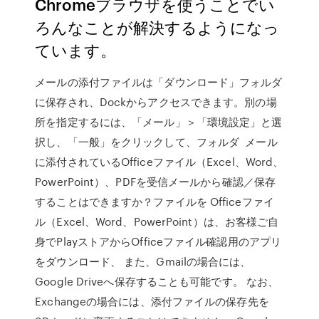
Chromeブラウザを使うことでい
ろんなことが解決するようになっ
ています。
メールの添付ファイルは「ダウンロード」フォルダ
に保存され、Dockからアクセスできます。別の場
所を指定するには、「メール」＞「環境設定」と選
択し、「一般」をクリックして、フォルダ メール
に添付されているOfficeファイル（Excel、Word、
PowerPoint）、PDFを受信メールから確認／保存
することはできますか？ファイルを Officeファイ
ル（Excel、Word、PowerPoint）は、お客様ご自
身でPlayストアからOfficeファイル確認用のアプリ
をダウンロード、 また、Gmailの場合には、
Google Driveへ保存することも可能です。 なお、
Exchangeの場合には、添付ファイルの保存先を