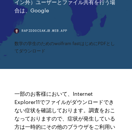
イン外）ユーザーとファイル共有を行う場
合は、Google
RAPIDDOCSAKJB.WEB.APP
数学の学生のためのwolfram fastはじめにPDFとし
てダウンロード
一部のお客様において、Internet
Explorer11でファイルがダウンロードでき
ない症状を確認しております。調査をおこ
なっておりますので、症状が発生している
方は一時的にその他のブラウザをご利用い