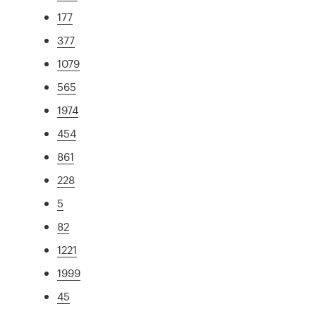
177
377
1079
565
1974
454
861
228
5
82
1221
1999
45