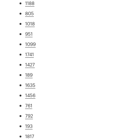
1188
805
1018
951
1099
1741
1427
189
1635
1456
761
792
193
1817