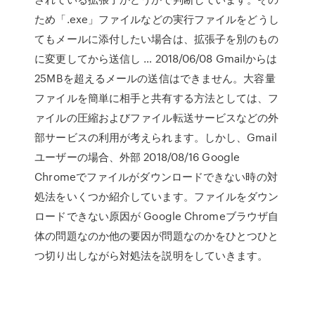
ため「.exe」ファイルなどの実行ファイルをどうし
てもメールに添付したい場合は、拡張子を別のもの
に変更してから送信し … 2018/06/08 Gmailからは
25MBを超えるメールの送信はできません。大容量
ファイルを簡単に相手と共有する方法としては、フ
ァイルの圧縮およびファイル転送サービスなどの外
部サービスの利用が考えられます。しかし、Gmail
ユーザーの場合、外部 2018/08/16 Google
Chromeでファイルがダウンロードできない時の対
処法をいくつか紹介しています。ファイルをダウン
ロードできない原因が Google Chromeブラウザ自
体の問題なのか他の要因が問題なのかをひとつひと
つ切り出しながら対処法を説明をしていきます。