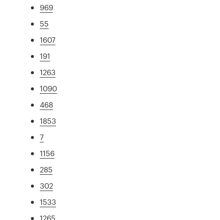
969
55
1607
191
1263
1090
468
1853
7
1156
285
302
1533
1265