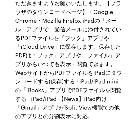
ただきますようお願いいたします。【ブラ
ウザのダウンロードページ】・Google
Chrome・Mozilla Firefox iPadの「メー
ル」アプリで、受信メールに添付されてい
るPDFファイルを「ブック」アプリや
「iCloud Drive」に保存します。保存した
PDFは「ブック」アプリや「ファイル」ア
プリからいつでも表示・閲覧できます。
WebサイトからPDFファイルをiPadにダウ
ンロードする(保存)する · iPad/iPad mini
の「iBooks」アプリでPDFファイルを閲覧
する · iPad/iPad 【News】iPad向け
「Gmail」アプリがSplit View機能での他
のアプリとの分割表示に対応.