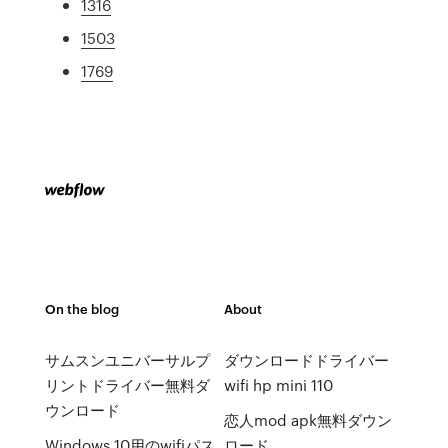
1316
1503
1769
On the blog
About
サムスンユニバーサルプ
ダウンロードドライバー
リントドライバー無料ダ
wifi hp mini 110
ウンロード
恋人mod apk無料ダウン
Windows 10用のwifiパス
ロード