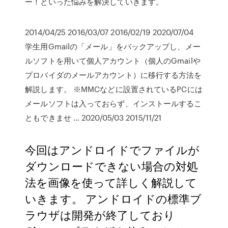
ー！といった悩みを解決していきます。
2014/04/25 2016/03/07 2016/02/19 2020/07/04
学生用Gmailの「メール」をバックアップし、メー
ルソフトを用いて個人アカウント（個人のGmailや
プロバイダのメールアカウント）に移行する方法を
解説します。 ※MMCなどに設置されているPCには
メールソフトは入っておらず、インストールするこ
ともできませ … 2020/05/03 2015/11/21
今回はアンドロイドでファイルが
ダウンロードできない場合の対処
法を画像を使って詳しく解説して
いきます。 アンドロイドの標準ブ
ラウザは開発が終了しており