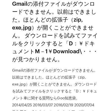
Gmailの添付ファイルがダウンロ
ードできません。以前はできまし
た。ほとんどの拡張子（zip,
exe,jpg）が開くことができませ
ん。 ダウンロードを試みてファイ
ルをクリックすると「D：￥ドキ
ュメントM－1￥Download\・・・
が見つかりません。
Gmailの添付ファイルがダウンロードできません。
以前はできました。ほとんどの拡張子（zip,
exe,jpg）が開くことができません。ダウンロード
を試みてファイルをクリックすると「D：￥ドキュ
メント車に関する質問ならGoo知恵袋。
2014/04/25 2016/03/07 2016/02/19 2020/07/04