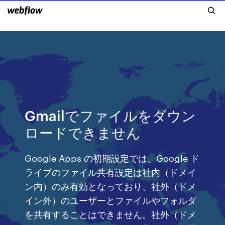
Gmailでファイルをダウン
ロードできません
Google Apps の初期設定では、Google ド
ライブのファイル共有設定は社内（ドメイ
ン内）のみ有効となっており、社外（ドメ
イン外）のユーザーとファイルやフォルダ
を共有することはできません。社外（ドメ