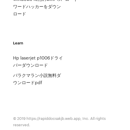
ワードハッカーをダウン
ロード
Learn
Hp laserjet p1006ドライ
バーダウンロード
バラクマラン小説無料ダ
ウンロードpdf
© 2019 https://rapiddocsakjb.web.app, Inc. All rights
reserved.