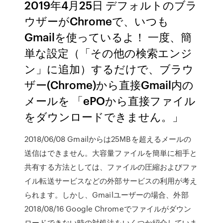
2019年4月25日 デフォルトのブラ
ウザーがChromeで、いつも
Gmailを使っているよ！ 一度、簡
単な設定（「その他の検索エンジ
ン」に追加）するだけで、ブラウ
ザー(Chrome)から直接Gmail内の
メールを 「ePOから直接ファイル
をダウンロードできません。」
2018/06/08 Gmailからは25MBを超えるメールの
送信はできません。大容量ファイルを簡単に相手と
共有する方法としては、ファイルの圧縮およびファ
イル転送サービスなどの外部サービスの利用が考え
られます。しかし、Gmailユーザーの場合、外部
2018/08/16 Google Chromeでファイルがダウン
ロードできない時の対処法をいくつか紹介していま