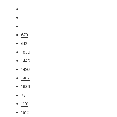
679
612
1830
1440
1426
1467
1686
73
1101
1512