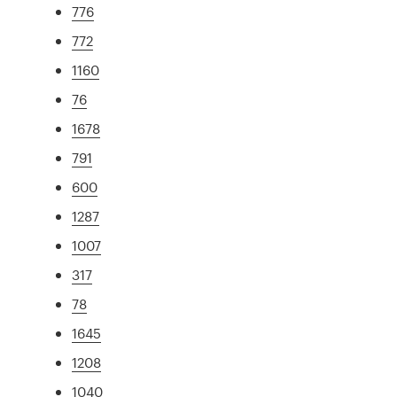
776
772
1160
76
1678
791
600
1287
1007
317
78
1645
1208
1040