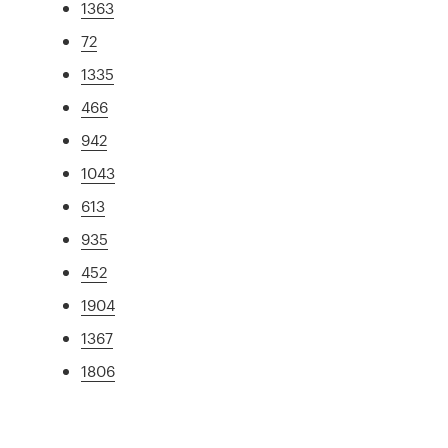
1363
72
1335
466
942
1043
613
935
452
1904
1367
1806