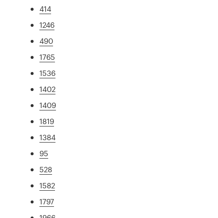
414
1246
490
1765
1536
1402
1409
1819
1384
95
528
1582
1797
1966