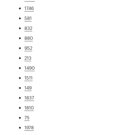
1746
581
832
880
952
213
1490
1511
149
1837
1810
75
1978