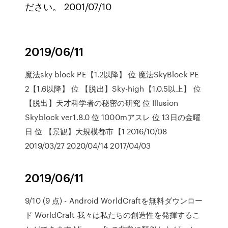
ださい。 2001/07/10
2019/06/11
魔法sky block PE【1.2以降】 位 魔法SkyBlock PE
2【1.6以降】 位 【脱出】Sky-high【1.0.5以上】 位
【脱出】天才科学者の秘密の研究 位 Illusion
Skyblock ver1.8.0 位 1000mアスレ 位 13日の金曜
日 位 【景観】大規模都市【1 2016/10/08
2019/03/27 2020/04/14 2017/04/03
2019/06/11
9/10 (9 点) - Android WorldCraftを無料ダウンロー
ド WorldCraft 我々は私たちの創造性を発揮するこ