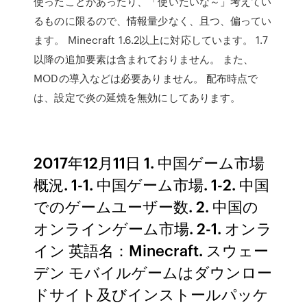
使ったことがあったり、「使いたいな～」考えてい
るものに限るので、情報量少なく、且つ、偏ってい
ます。 Minecraft 1.6.2以上に対応しています。 1.7
以降の追加要素は含まれておりません。 また、
MODの導入などは必要ありません。 配布時点で
は、設定で炎の延焼を無効にしてあります。
2017年12月11日 1. 中国ゲーム市場
概況. 1-1. 中国ゲーム市場. 1-2. 中国
でのゲームユーザー数. 2. 中国の
オンラインゲーム市場. 2-1. オンラ
イン 英語名：Minecraft. スウェー
デン モバイルゲームはダウンロー
ドサイト及びインストールパッケ