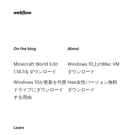
On the blog
About
Minecraft World Edit
Windows 10上のMac VM
1.14.3をダウンロード
ダウンロード
Windows 10が更新を代替
Hasi女性バージョン無料
ドライブにダウンロード
ダウンロード
する理由
Learn