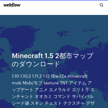
Minecraft 1.5 2都市マップ
のダウンロード
1.10 1.10.2 1.11.2 1.12 16w32a minecraft
mob Mob/モブ texture TNT アイテム ア
ップデート アニメ エメラルド エリトラ エ
ンチャント オオカミ コマンド サバイバル
シード値 スキン チェスト テクスチャ デザ