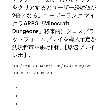
をクリアするとユーザー経験値が
2倍となる。ユーザーランク マイ
クラARPG『Minecraft
Dungeons』将来的にクロスプラ
ットフォームプレイを導入予定か
沈没都市を駆け回れ【爆速プレイ
レポ】.
2015/07/30 2018/09/23 2015/05/20 2018/05/05
2013/08/03 2019/06/11